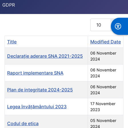
GDPR
Display #
Title
Modified Date
06 November
Declarație aderare SNA 2021-2025
2024
06 November
Raport implementare SNA
2024
06 November
Plan de integritate 2024-2025
2024
17 November
Legea învățământului 2023
2023
05 November
Codul de etica
2024