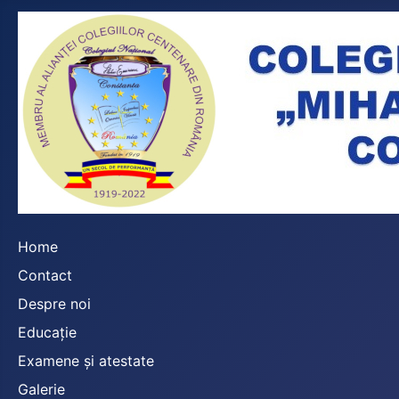
Home
Contact
Despre noi
Educație
Examene și atestate
Galerie