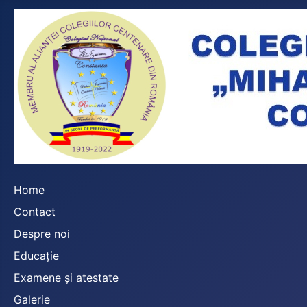
Home
Contact
Despre noi
Educație
Examene și atestate
Galerie