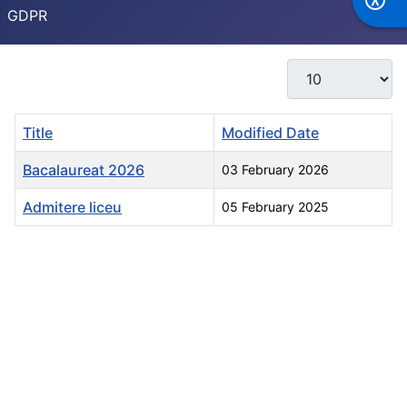
GDPR
Display #
Title
Modified Date
Bacalaureat 2026
03 February 2026
Admitere liceu
05 February 2025
Articles