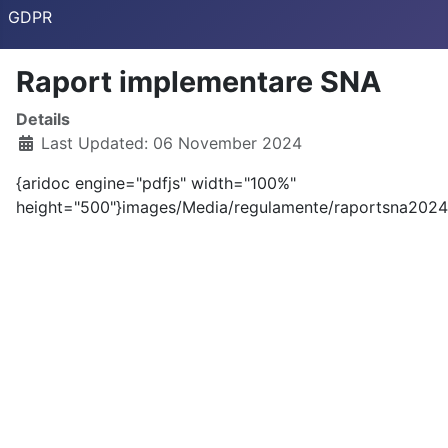
GDPR
Raport implementare SNA
Details
Last Updated: 06 November 2024
{aridoc engine="pdfjs" width="100%"
height="500"}images/Media/regulamente/raportsna2024.