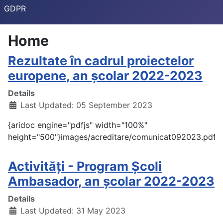
GDPR
Home
Rezultate în cadrul proiectelor
europene, an școlar 2022-2023
Details
Last Updated: 05 September 2023
{aridoc engine="pdfjs" width="100%"
height="500"}images/acreditare/comunicat092023.pdf{/
Activități - Program Școli
Ambasador, an școlar 2022-2023
Details
Last Updated: 31 May 2023