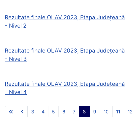
Rezultate finale OLAV 2023, Etapa Județeană
- Nivel 2
Rezultate finale OLAV 2023, Etapa Județeană
- Nivel 3
Rezultate finale OLAV 2023, Etapa Județeană
- Nivel 4
3
4
5
6
7
8
9
10
11
12
Page 8 of 21