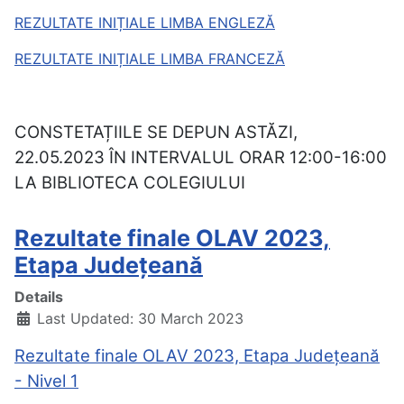
REZULTATE INIȚIALE LIMBA ENGLEZĂ
REZULTATE INIȚIALE LIMBA FRANCEZĂ
CONSTETAȚIILE SE DEPUN ASTĂZI,
22.05.2023 ÎN INTERVALUL ORAR 12:00-16:00
LA BIBLIOTECA COLEGIULUI
Rezultate finale OLAV 2023,
Etapa Județeană
Details
Last Updated: 30 March 2023
Rezultate finale OLAV 2023, Etapa Județeană
- Nivel 1