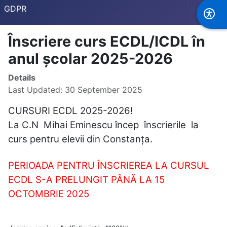
GDPR
Înscriere curs ECDL/ICDL în
anul școlar 2025-2026
Details
Last Updated: 30 September 2025
CURSURI ECDL 2025-2026!
La C.N Mihai Eminescu încep înscrierile la
curs pentru elevii din Constanța.
PERIOADA PENTRU ÎNSCRIEREA LA CURSUL
ECDL S-A PRELUNGIT PÂNĂ LA 15
OCTOMBRIE 2025