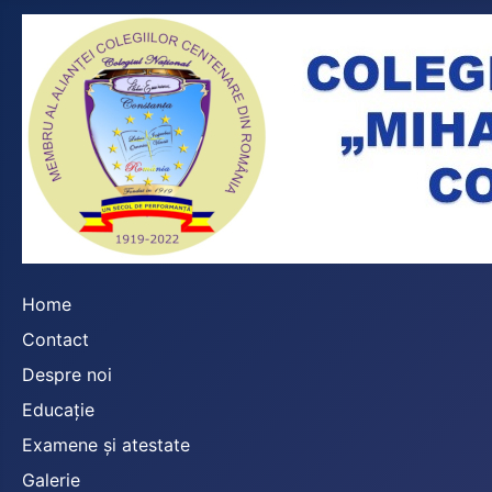
Home
Contact
Despre noi
Educație
Examene și atestate
Galerie