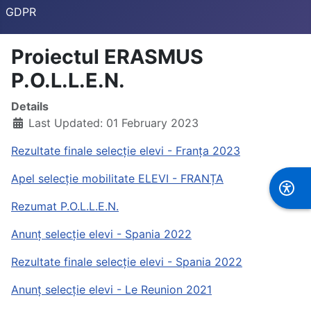
GDPR
Proiectul ERASMUS
P.O.L.L.E.N.
Details
Last Updated: 01 February 2023
Rezultate finale selecție elevi - Franța 2023
Apel selecție mobilitate ELEVI - FRANȚA
Rezumat P.O.L.L.E.N.
Anunț selecție elevi - Spania 2022
Rezultate finale selecție elevi - Spania 2022
Anunț selecție elevi - Le Reunion 2021