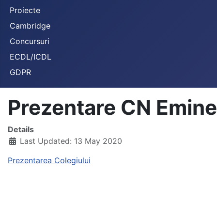
Proiecte
Cambridge
Concursuri
ECDL/ICDL
GDPR
Prezentare CN Emin
Details
Last Updated: 13 May 2020
Prezentarea Colegiului