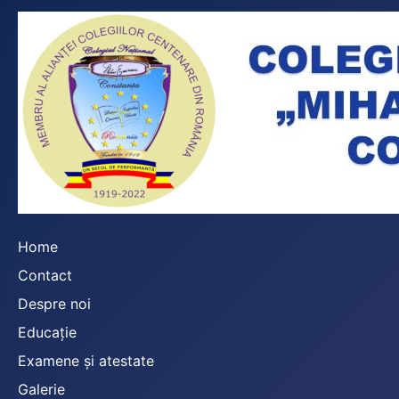
Home
Contact
Despre noi
Educație
Examene și atestate
Galerie