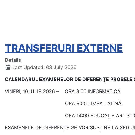
TRANSFERURI EXTERNE
Details
Last Updated: 08 July 2026
CALENDARUL EXAMENELOR DE DIFEREN
ȚE PROBELE 
VINERI, 10 IULIE 2026 – ORA 9:00 INFORMATICĂ
ORA 9:00 LIMBA LATINĂ
ORA 14:00 EDUCAȚIE ARTISTICO-PL
EXAMENELE DE DIFERENȚE SE VOR SUSȚINE LA SEDIUL