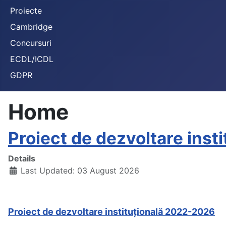
Proiecte
Cambridge
Concursuri
ECDL/ICDL
GDPR
Home
Proiect de dezvoltare ins
Details
Last Updated: 03 August 2026
Proiect de dezvoltare instituțională 2022-2026