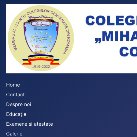
Home
Contact
Despre noi
Educație
Examene și atestate
Galerie