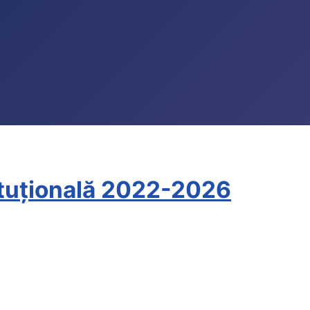
tituțională 2022-2026