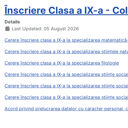
Înscriere Clasa a IX-a - Co
Details
Last Updated: 05 August 2026
Cerere înscriere clasa a IX-a la specializarea matematică
Cerere înscriere clasa a IX-a la specializarea științele natu
Cerere înscriere clasa a IX-a la specializarea filologie
Cerere înscriere clasa a IX-a la specializarea științe socia
Cerere înscriere clasa a IX-a la specializarea științe socia
Cerere înscriere clasa a IX-a la specializarea științe soci
Acord privind prelucrarea datelor cu caracter personal, c