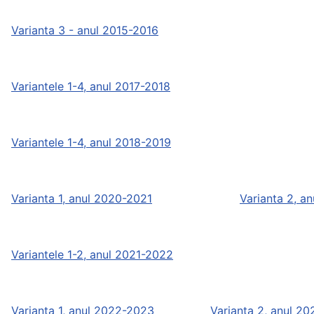
Varianta 3 - anul 2015-2016
Variantele 1-4, anul 2017-2018
Variantele 1-4, anul 2018-2019
Varianta 1, anul 2020-2021
Varianta 2, a
Variantele 1-2, anul 2021-2022
Varianta 1, anul 2022-2023
Varianta 2, anul 2