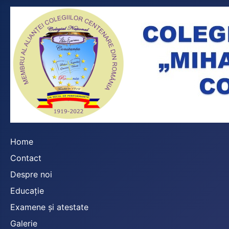
Home
Contact
Despre noi
Educație
Examene și atestate
Galerie