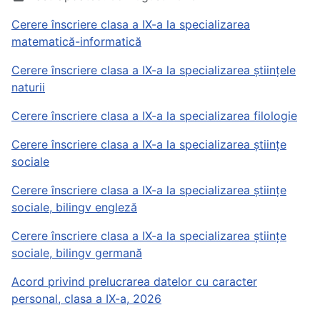
Cerere înscriere clasa a IX-a la specializarea
matematică-informatică
Cerere înscriere clasa a IX-a la specializarea științele
naturii
Cerere înscriere clasa a IX-a la specializarea filologie
Cerere înscriere clasa a IX-a la specializarea științe
sociale
Cerere înscriere clasa a IX-a la specializarea științe
sociale, bilingv engleză
Cerere înscriere clasa a IX-a la specializarea științe
sociale, bilingv germană
Acord privind prelucrarea datelor cu caracter
personal, clasa a IX-a, 2026