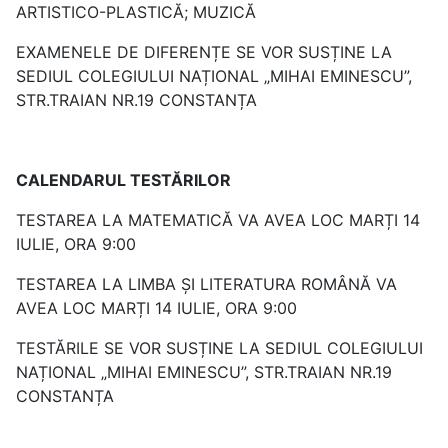
ARTISTICO-PLASTICĂ; MUZICĂ
EXAMENELE DE DIFERENȚE SE VOR SUSȚINE LA
SEDIUL COLEGIULUI NAȚIONAL „MIHAI EMINESCU”,
STR.TRAIAN NR.19 CONSTANȚA
CALENDARUL TESTĂRILOR
TESTAREA LA MATEMATICĂ VA AVEA LOC MARȚI 14
IULIE, ORA 9:00
TESTAREA LA LIMBA ȘI LITERATURA ROMÂNĂ VA
AVEA LOC MARȚI 14 IULIE, ORA 9:00
TESTĂRILE SE VOR SUSȚINE LA SEDIUL COLEGIULUI
NAȚIONAL „MIHAI EMINESCU”, STR.TRAIAN NR.19
CONSTANȚA