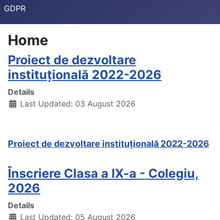
GDPR
Home
Proiect de dezvoltare
instituțională 2022-2026
Details
Last Updated: 03 August 2026
Proiect de dezvoltare instituțională 2022-2026
Înscriere Clasa a IX-a - Colegiu,
2026
Details
Last Updated: 05 August 2026