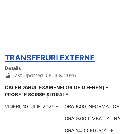
TRANSFERURI EXTERNE
Details
Last Updated: 08 July 2026
CALENDARUL EXAMENELOR DE DIFEREN
ȚE
PROBELE SCRISE ȘI ORALE
VINERI, 10 IULIE 2026 – ORA 9:00 INFORMATICĂ
ORA 9:00 LIMBA LATINĂ
ORA 14:00 EDUCAȚIE