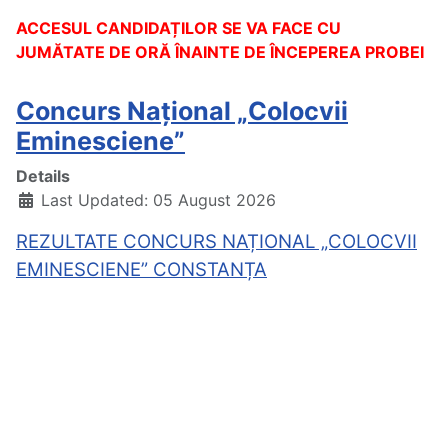
ACCESUL CANDIDAȚILOR SE VA FACE CU
JUMĂTATE DE ORĂ ÎNAINTE DE ÎNCEPEREA PROBEI
Concurs Național „Colocvii
Eminesciene”
Details
Last Updated: 05 August 2026
REZULTATE CONCURS NAȚIONAL „COLOCVII
EMINESCIENE” CONSTANȚA