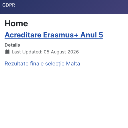
GDPR
Home
Acreditare Erasmus+ Anul 5
Details
Last Updated: 05 August 2026
Rezultate finale selecție Malta