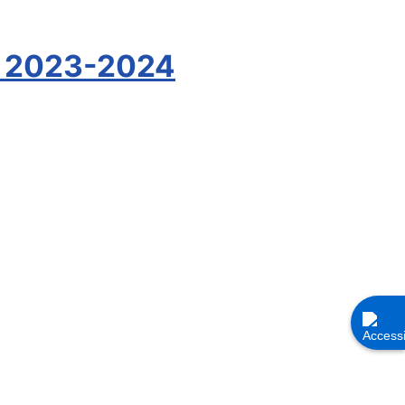
ar 2023-2024