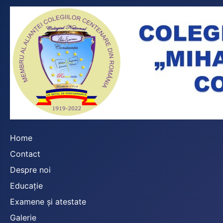
Home
Contact
Despre noi
Educație
Examene și atestate
Galerie